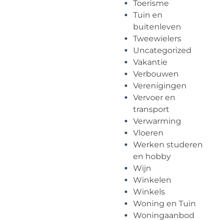
Toerisme
Tuin en
buitenleven
Tweewielers
Uncategorized
Vakantie
Verbouwen
Verenigingen
Vervoer en
transport
Verwarming
Vloeren
Werken studeren
en hobby
Wijn
Winkelen
Winkels
Woning en Tuin
Woningaanbod