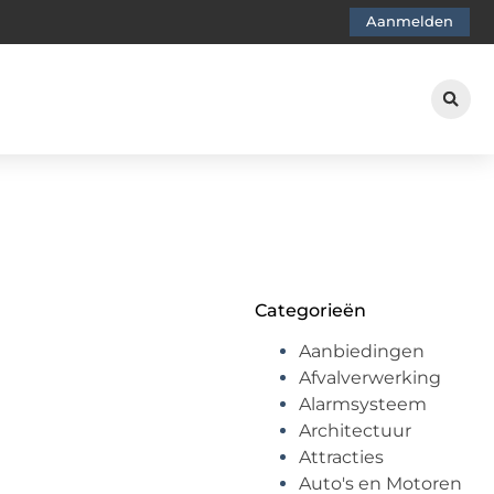
Aanmelden
Categorieën
Aanbiedingen
Afvalverwerking
Alarmsysteem
Architectuur
Attracties
Auto's en Motoren