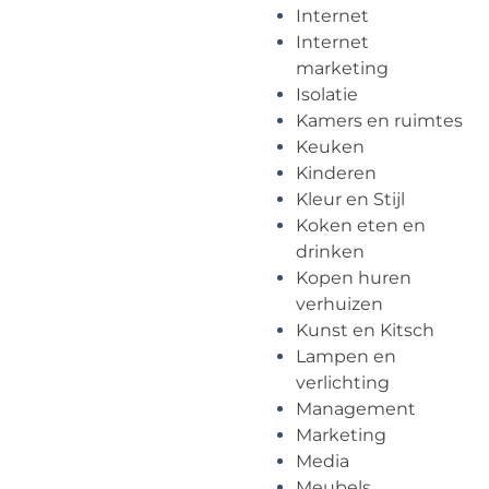
Internet
Internet
marketing
Isolatie
Kamers en ruimtes
Keuken
Kinderen
Kleur en Stijl
Koken eten en
drinken
Kopen huren
verhuizen
Kunst en Kitsch
Lampen en
verlichting
Management
Marketing
Media
Meubels