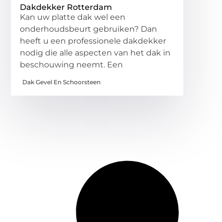
Dakdekker Rotterdam
Kan uw platte dak wel een
onderhoudsbeurt gebruiken? Dan
heeft u een professionele dakdekker
nodig die alle aspecten van het dak in
beschouwing neemt. Een
Dak Gevel En Schoorsteen