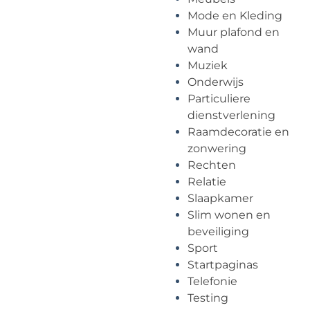
Mode en Kleding
Muur plafond en
wand
Muziek
Onderwijs
Particuliere
dienstverlening
Raamdecoratie en
zonwering
Rechten
Relatie
Slaapkamer
Slim wonen en
beveiliging
Sport
Startpaginas
Telefonie
Testing