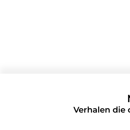
Verhalen die