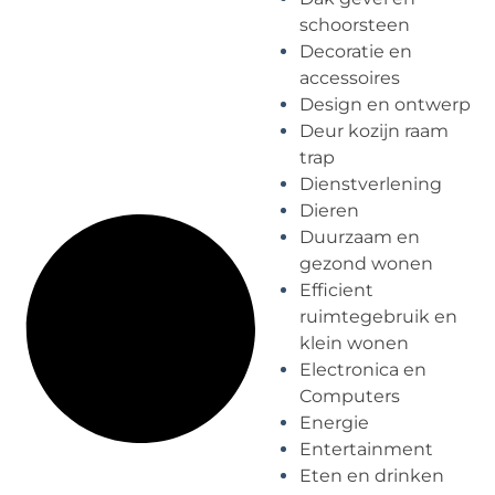
schoorsteen
Decoratie en
accessoires
Design en ontwerp
Deur kozijn raam
trap
Dienstverlening
Dieren
Duurzaam en
gezond wonen
Efficient
ruimtegebruik en
klein wonen
Electronica en
Computers
Energie
Entertainment
Eten en drinken