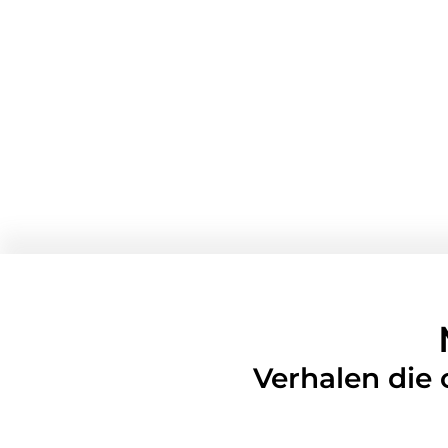
Verhalen die