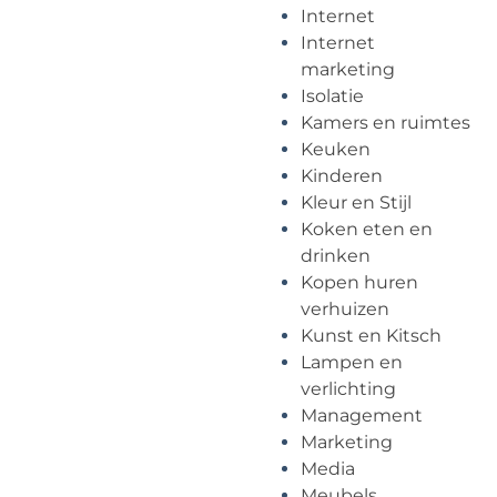
Internet
Internet
marketing
Isolatie
Kamers en ruimtes
Keuken
Kinderen
Kleur en Stijl
Koken eten en
drinken
Kopen huren
verhuizen
Kunst en Kitsch
Lampen en
verlichting
Management
Marketing
Media
Meubels