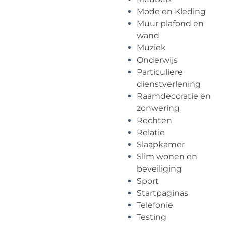
Mode en Kleding
Muur plafond en
wand
Muziek
Onderwijs
Particuliere
dienstverlening
Raamdecoratie en
zonwering
Rechten
Relatie
Slaapkamer
Slim wonen en
beveiliging
Sport
Startpaginas
Telefonie
Testing