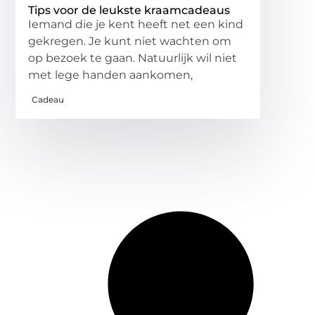
Tips voor de leukste kraamcadeaus
Iemand die je kent heeft net een kind
gekregen. Je kunt niet wachten om
op bezoek te gaan. Natuurlijk wil niet
met lege handen aankomen,
Cadeau