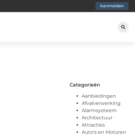
Aanmelden
Categorieën
Aanbiedingen
Afvalverwerking
Alarmsysteem
Architectuur
Attracties
Auto's en Motoren