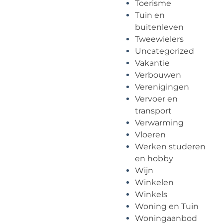
Toerisme
Tuin en
buitenleven
Tweewielers
Uncategorized
Vakantie
Verbouwen
Verenigingen
Vervoer en
transport
Verwarming
Vloeren
Werken studeren
en hobby
Wijn
Winkelen
Winkels
Woning en Tuin
Woningaanbod