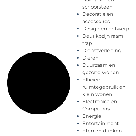
schoorsteen
Decoratie en
accessoires
Design en ontwerp
Deur kozijn raam
trap
Dienstverlening
Dieren
Duurzaam en
gezond wonen
Efficient
ruimtegebruik en
klein wonen
Electronica en
Computers
Energie
Entertainment
Eten en drinken