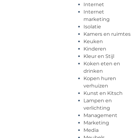
Internet
Internet
marketing
Isolatie
Kamers en ruimtes
Keuken
Kinderen
Kleur en Stijl
Koken eten en
drinken
Kopen huren
verhuizen
Kunst en Kitsch
Lampen en
verlichting
Management
Marketing
Media
Meubels