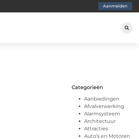
Aanmelden
Categorieën
Aanbiedingen
Afvalverwerking
Alarmsysteem
Architectuur
Attracties
Auto's en Motoren