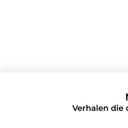
Verhalen die