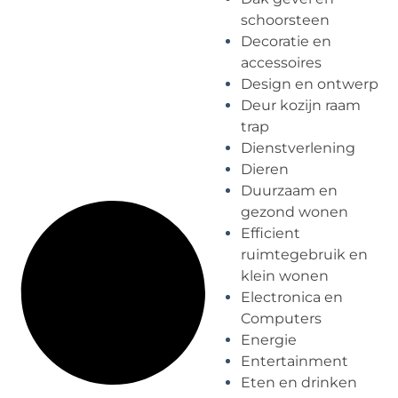
schoorsteen
Decoratie en
accessoires
Design en ontwerp
Deur kozijn raam
trap
Dienstverlening
Dieren
Duurzaam en
gezond wonen
Efficient
ruimtegebruik en
klein wonen
Electronica en
Computers
Energie
Entertainment
Eten en drinken