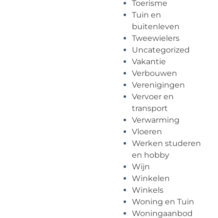
Toerisme
Tuin en
buitenleven
Tweewielers
Uncategorized
Vakantie
Verbouwen
Verenigingen
Vervoer en
transport
Verwarming
Vloeren
Werken studeren
en hobby
Wijn
Winkelen
Winkels
Woning en Tuin
Woningaanbod