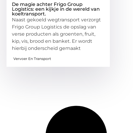
De magie achter Frigo Group
Logistics: een kijkje in de wereld van
koeltransport.
Naast gekoeld wegtransport verzorgt
Frigo Group Logistics de opslag van
verse producten als groenten, fruit,
kip, vis, brood en banket. Er wordt
hierbij onderscheid gemaakt
Vervoer En Transport