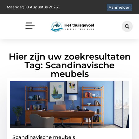
Maandag 10 Augustus 2026
Aanmelden
Hier zijn uw zoekresultaten
Tag: Scandinavische
meubels
Scandinavische meubels