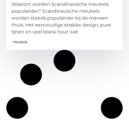
Waarom worden Scandinavische meubels
populairder? Scandinavische meubels
worden steeds populairder bij de mensen
thuis. Het eenvoudige strakke design, pure
lijnen en veel blank hout wat
Meubels