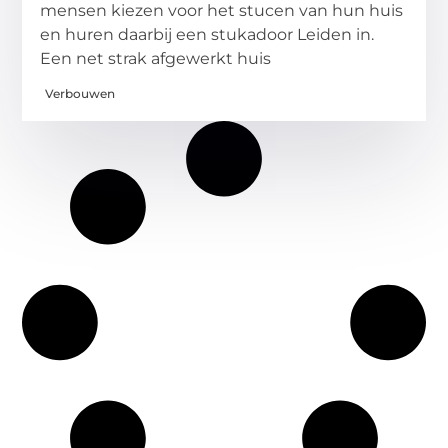
mensen kiezen voor het stucen van hun huis
en huren daarbij een stukadoor Leiden in.
Een net strak afgewerkt huis
Verbouwen