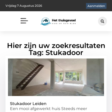
Vrijdag 7 Augustus 2026
Aanmelden
Hier zijn uw zoekresultaten
Tag: Stukadoor
Stukadoor Leiden
Een mooi afgewerkt huis Steeds meer