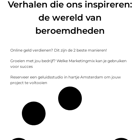
Verhalen die ons inspireren:
de wereld van
beroemdheden
Online geld verdienen? Dit zijn de 2 beste manieren!
Groeien met jou bedrijf? Welke Marketingmix kan je gebruiken
voor succes
Reserveer een geluidsstudio in hartje Amsterdam om jouw
project te voltooien