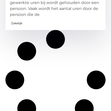
gewerkte uren bij wordt gehouden door een
persoon. Vaak wordt het aantal uren door de
persoon die de
Zakelijk