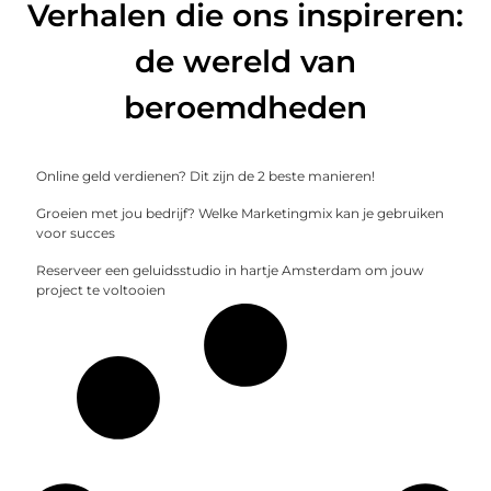
Verhalen die ons inspireren:
de wereld van
beroemdheden
Online geld verdienen? Dit zijn de 2 beste manieren!
Groeien met jou bedrijf? Welke Marketingmix kan je gebruiken
voor succes
Reserveer een geluidsstudio in hartje Amsterdam om jouw
project te voltooien