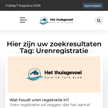
Vrijdag 7 Augustus 2026
Aanmelden
Hier zijn uw zoekresultaten
Tag: Urenregistratie
Wat houdt uren registratie in?
Uren registratie wil zeggen dat het aantal