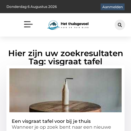
Donderdag 6 Augustus 2026
Aanmelden
Hier zijn uw zoekresultaten
Tag: visgraat tafel
Een visgraat tafel voor bij je thuis
Wanneer je op zoek bent naar een nieuwe