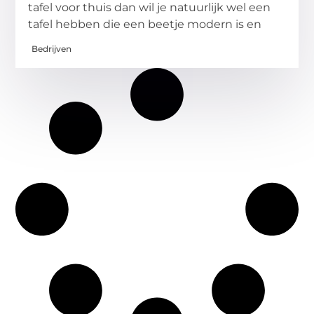
tafel voor thuis dan wil je natuurlijk wel een
tafel hebben die een beetje modern is en
Bedrijven