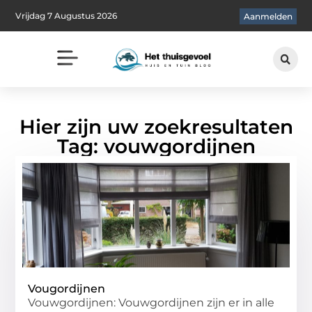
Vrijdag 7 Augustus 2026
Aanmelden
Hier zijn uw zoekresultaten
Tag: vouwgordijnen
Vougordijnen
Vouwgordijnen: Vouwgordijnen zijn er in alle