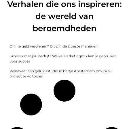
Verhalen die ons inspireren:
de wereld van
beroemdheden
Online geld verdienen? Dit zijn de 2 beste manieren!
Groeien met jou bedrijf? Welke Marketingmix kan je gebruiken
voor succes
Reserveer een geluidsstudio in hartje Amsterdam om jouw
project te voltooien