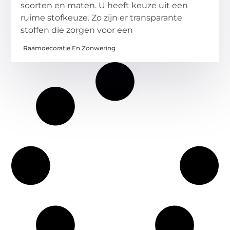
soorten en maten. U heeft keuze uit een
ruime stofkeuze. Zo zijn er transparante
stoffen die zorgen voor een
Raamdecoratie En Zonwering