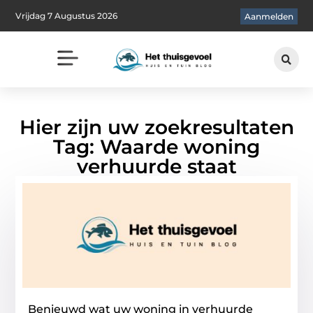
Vrijdag 7 Augustus 2026
Aanmelden
Hier zijn uw zoekresultaten
Tag: Waarde woning
verhuurde staat
Benieuwd wat uw woning in verhuurde