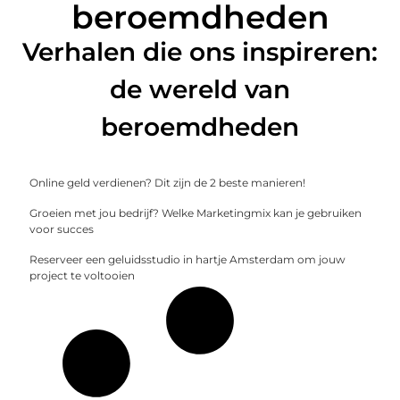
beroemdheden
Verhalen die ons inspireren:
de wereld van
beroemdheden
Online geld verdienen? Dit zijn de 2 beste manieren!
Groeien met jou bedrijf? Welke Marketingmix kan je gebruiken
voor succes
Reserveer een geluidsstudio in hartje Amsterdam om jouw
project te voltooien