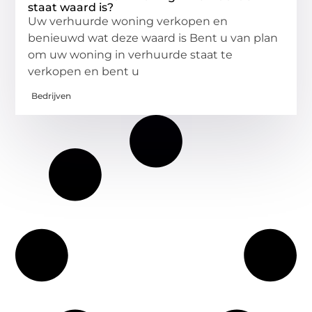
staat waard is?
Uw verhuurde woning verkopen en
benieuwd wat deze waard is Bent u van plan
om uw woning in verhuurde staat te
verkopen en bent u
Bedrijven