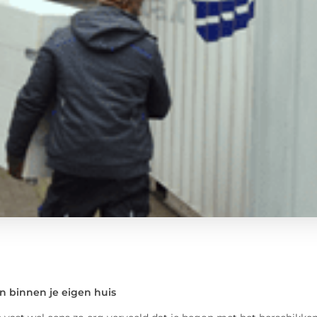
n binnen je eigen huis