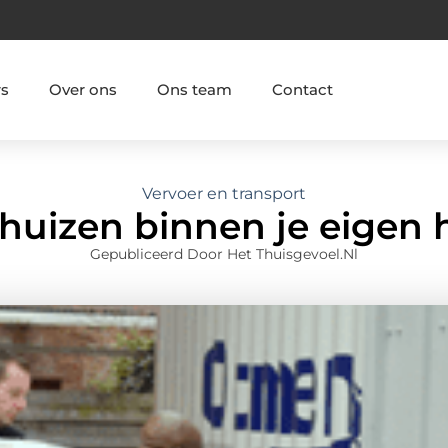
rs
Over ons
Ons team
Contact
Vervoer en transport
huizen binnen je eigen 
Gepubliceerd Door Het Thuisgevoel.nl