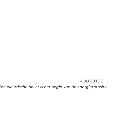
VOLGENDE →
Een elektrische boiler is het begin van de energietransitie.