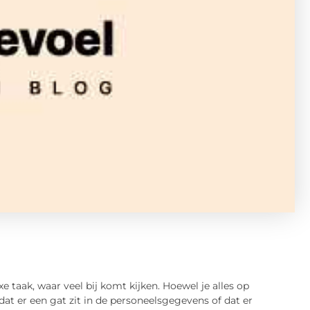
 taak, waar veel bij komt kijken. Hoewel je alles op
at er een gat zit in de personeelsgegevens of dat er