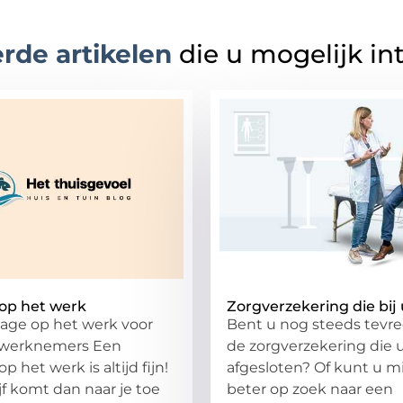
rde artikelen
die u mogelijk in
op het werk
Zorgverzekering die bij 
age op het werk voor
Bent u nog steeds tevr
werknemers Een
de zorgverzekering die 
 het werk is altijd fijn!
afgesloten? Of kunt u m
jf komt dan naar je toe
beter op zoek naar een