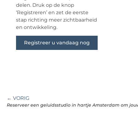
delen. Druk op de knop
‘Registreren’ en zet de eerste
stap richting meer zichtbaarheid
en ontwikkeling.
Registreer u vandaag nog
← VORIG
Reserveer een geluidsstudio in hartje Amsterdam om jouw