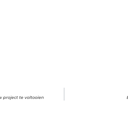
 project te voltooien