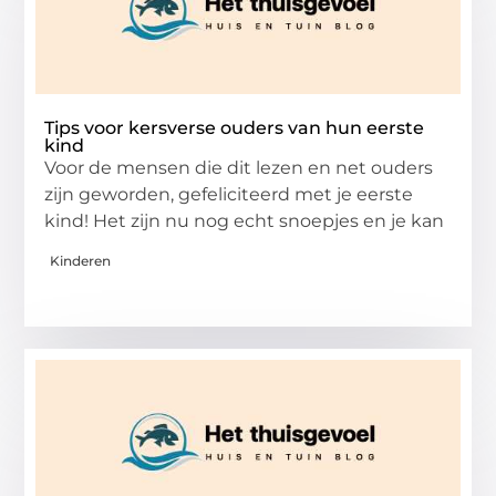
Tips voor kersverse ouders van hun eerste
kind
Voor de mensen die dit lezen en net ouders
zijn geworden, gefeliciteerd met je eerste
kind! Het zijn nu nog echt snoepjes en je kan
Kinderen