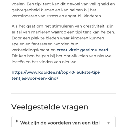
voelen. Een tipi tent kan dit gevoel van veiligheid en
geborgenheid bieden en kan helpen bij het
verminderen van stress en angst bij kinderen.
Als het gaat om het stimuleren van creativiteit, zijn
er tal van manieren waarop een tipi tent kan helpen.
Door een ​​plek te bieden waar kinderen kunnen
spelen en fantaseren, worden hun
verbeeldingskracht en
creativiteit gestimuleerd
.
Dit kan hen helpen bij het ontwikkelen van nieuwe
ideeën en het vinden van nieuwe
https://www.kdoidee.nl/top-10-leukste-tipi-
tentjes-voor-een-kind/
Veelgestelde vragen
Wat zijn de voordelen van een tipi
▼