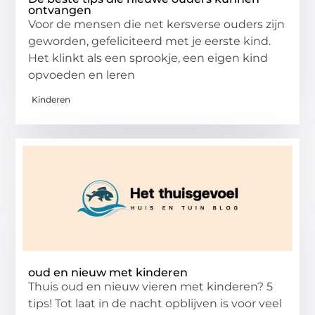
ontvangen
Voor de mensen die net kersverse ouders zijn
geworden, gefeliciteerd met je eerste kind.
Het klinkt als een sprookje, een eigen kind
opvoeden en leren
Kinderen
oud en nieuw met kinderen
Thuis oud en nieuw vieren met kinderen? 5
tips! Tot laat in de nacht opblijven is voor veel