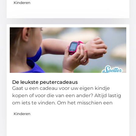
Kinderen
De leukste peutercadeaus
Gaat u een cadeau voor uw eigen kindje
kopen of voor die van een ander? Altijd lastig
om iets te vinden. Om het misschien een
Kinderen