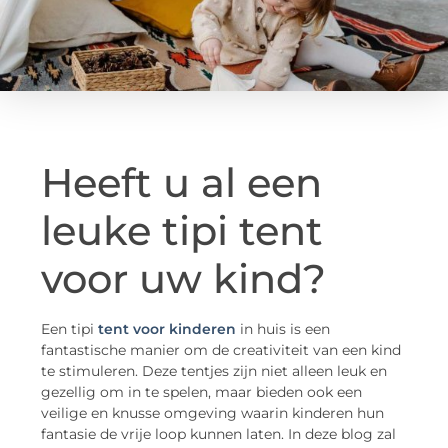
Heeft u al een
leuke tipi tent
voor uw kind?
Een tipi
tent voor kinderen
in huis is een
fantastische manier om de creativiteit van een kind
te stimuleren. Deze tentjes zijn niet alleen leuk en
gezellig om in te spelen, maar bieden ook een
veilige en knusse omgeving waarin kinderen hun
fantasie de vrije loop kunnen laten. In deze blog zal