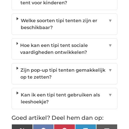
tent voor kinderen?
Welke soorten tipi tenten zijn er
▼
beschikbaar?
Hoe kan een tipi tent sociale
▼
vaardigheden ontwikkelen?
Zijn pop-up tipi tenten gemakkelijk
▼
op te zetten?
Kan ik een tipi tent gebruiken als
▼
leeshoekje?
Goed artikel? Deel hem dan op: