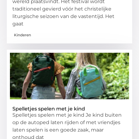
wereld plaatsvindt. Het festival wordt
traditioneel gevierd vóór het christelijke
liturgische seizoen van de vastentijd. Het
gaat
Kinderen
Spelletjes spelen met je kind
Spelletjes spelen met je kind Je kind buiten
op de autoped laten rijden of met vriendjes
laten spelen is een goede zaak, maar
onthoud dat