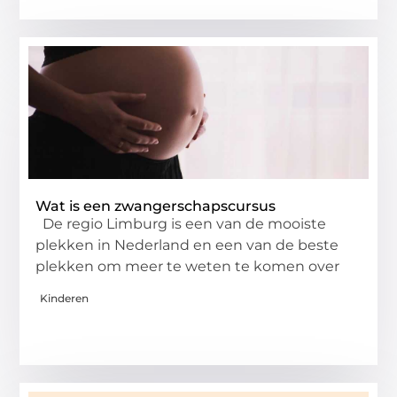
Wat is een zwangerschapscursus
De regio Limburg is een van de mooiste
plekken in Nederland en een van de beste
plekken om meer te weten te komen over
Kinderen