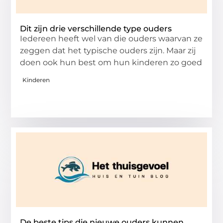
Dit zijn drie verschillende type ouders
Iedereen heeft wel van die ouders waarvan ze
zeggen dat het typische ouders zijn. Maar zij
doen ook hun best om hun kinderen zo goed
Kinderen
De beste tips die nieuwe ouders kunnen