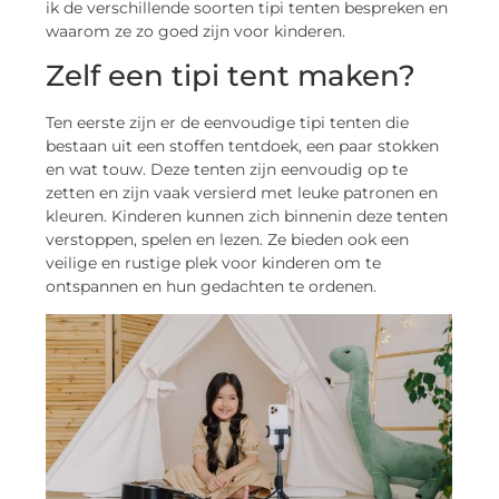
ik de verschillende soorten tipi tenten bespreken en
waarom ze zo goed zijn voor kinderen.
Zelf een tipi tent maken?
Ten eerste zijn er de eenvoudige tipi tenten die
bestaan uit een stoffen tentdoek, een paar stokken
en wat touw. Deze tenten zijn eenvoudig op te
zetten en zijn vaak versierd met leuke patronen en
kleuren. Kinderen kunnen zich binnenin deze tenten
verstoppen, spelen en lezen. Ze bieden ook een
veilige en rustige plek voor kinderen om te
ontspannen en hun gedachten te ordenen.