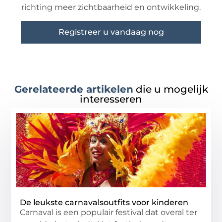
richting meer zichtbaarheid en ontwikkeling.
Registreer u vandaag nog
Gerelateerde artikelen
die u mogelijk
interesseren
De leukste carnavalsoutfits voor kinderen
Carnaval is een populair festival dat overal ter