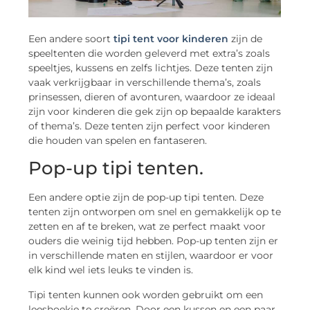
Een andere soort
tipi tent voor kinderen
zijn de
speeltenten die worden geleverd met extra’s zoals
speeltjes, kussens en zelfs lichtjes. Deze tenten zijn
vaak verkrijgbaar in verschillende thema’s, zoals
prinsessen, dieren of avonturen, waardoor ze ideaal
zijn voor kinderen die gek zijn op bepaalde karakters
of thema’s. Deze tenten zijn perfect voor kinderen
die houden van spelen en fantaseren.
Pop-up tipi tenten.
Een andere optie zijn de pop-up tipi tenten. Deze
tenten zijn ontworpen om snel en gemakkelijk op te
zetten en af te breken, wat ze perfect maakt voor
ouders die weinig tijd hebben. Pop-up tenten zijn er
in verschillende maten en stijlen, waardoor er voor
elk kind wel iets leuks te vinden is.
Tipi tenten kunnen ook worden gebruikt om een ​​
leeshoekje te creëren. Door een kussen en een paar