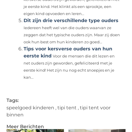
je eerste kind. Het klinkt als een sprookje, een
eigen kind opvoeden en leren...
Dit zijn drie verschillende type ouders
Iedereen heeft wel van die ouders waarvan ze
zeggen dat het typische ouders zijn. Maar zij doen
ook hun best om hun kinderen zo goed...
Tips voor kersverse ouders van hun
eerste kind
Voor de mensen die dit lezen en
net ouders zijn geworden, gefeliciteerd met je
eerste kind! Het zijn nu nog echt snoepjes en je
kan...
Tags:
speelgoed kinderen
,
tipi tent
,
tipi tent voor
binnen
Meer Berichten