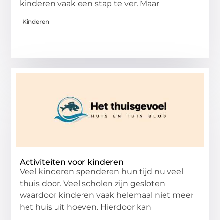
kinderen vaak een stap te ver. Maar
Kinderen
Activiteiten voor kinderen
Veel kinderen spenderen hun tijd nu veel
thuis door. Veel scholen zijn gesloten
waardoor kinderen vaak helemaal niet meer
het huis uit hoeven. Hierdoor kan