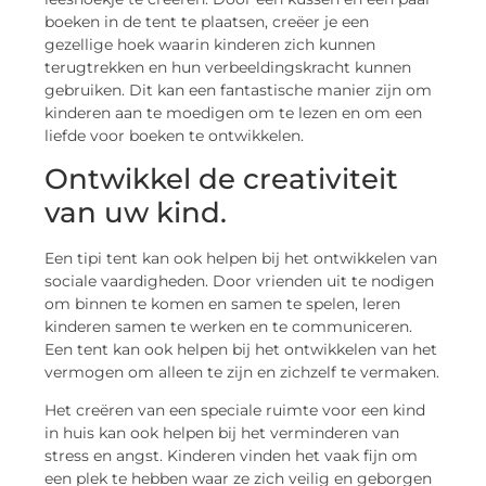
boeken in de tent te plaatsen, creëer je een
gezellige hoek waarin kinderen zich kunnen
terugtrekken en hun verbeeldingskracht kunnen
gebruiken. Dit kan een fantastische manier zijn om
kinderen aan te moedigen om te lezen en om een ​​
liefde voor boeken te ontwikkelen.
Ontwikkel de creativiteit
van uw kind.
Een tipi tent kan ook helpen bij het ontwikkelen van
sociale vaardigheden. Door vrienden uit te nodigen
om binnen te komen en samen te spelen, leren
kinderen samen te werken en te communiceren.
Een tent kan ook helpen bij het ontwikkelen van het
vermogen om alleen te zijn en zichzelf te vermaken.
Het creëren van een speciale ruimte voor een kind
in huis kan ook helpen bij het verminderen van
stress en angst. Kinderen vinden het vaak fijn om
een plek te hebben waar ze zich veilig en geborgen