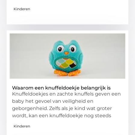
Kinderen
Waarom een knuffeldoekje belangrijk is
Knuffeldoekjes en zachte knuffels geven een
baby het gevoel van veiligheid en
geborgenheid. Zelfs als je kind wat groter
wordt, kan een knuffeldoekje nog steeds
Kinderen