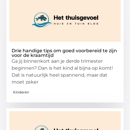
Drie handige tips om goed voorbereid te zijn
voor de kraamtijd
Ga jij binnenkort aan je derde trimester
beginnen? Dan is het kind al bijna op komt!
Dat is natuurlijk heel spannend, maar dat
moet zeker
Kinderen