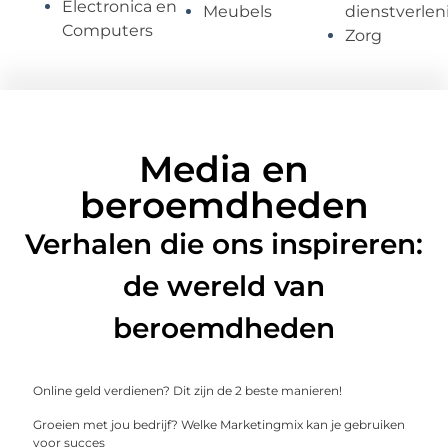
Electronica en
Meubels
dienstverlen
Computers
Zorg
Media en
beroemdheden
Verhalen die ons inspireren:
de wereld van
beroemdheden
Online geld verdienen? Dit zijn de 2 beste manieren!
Groeien met jou bedrijf? Welke Marketingmix kan je gebruiken
voor succes