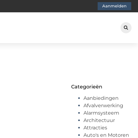
Aanmelden
Categorieën
Aanbiedingen
Afvalverwerking
Alarmsysteem
Architectuur
Attracties
Auto's en Motoren