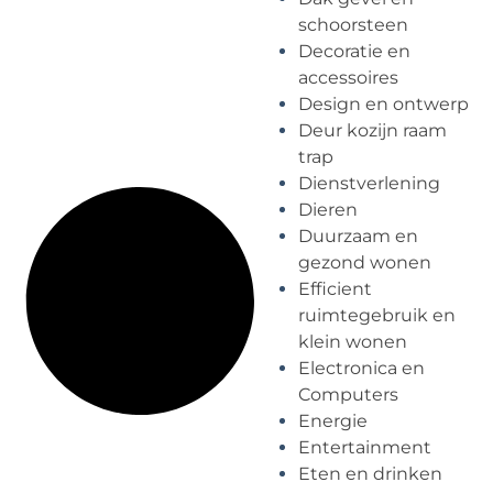
schoorsteen
Decoratie en
accessoires
Design en ontwerp
Deur kozijn raam
trap
Dienstverlening
Dieren
Duurzaam en
gezond wonen
Efficient
ruimtegebruik en
klein wonen
Electronica en
Computers
Energie
Entertainment
Eten en drinken