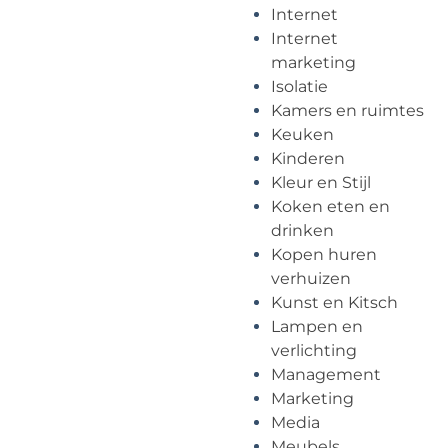
Internet
Internet
marketing
Isolatie
Kamers en ruimtes
Keuken
Kinderen
Kleur en Stijl
Koken eten en
drinken
Kopen huren
verhuizen
Kunst en Kitsch
Lampen en
verlichting
Management
Marketing
Media
Meubels