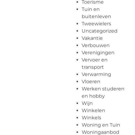
Toerisme
Tuin en
buitenleven
Tweewielers
Uncategorized
Vakantie
Verbouwen
Verenigingen
Vervoer en
transport
Verwarming
Vloeren
Werken studeren
en hobby
Wijn
Winkelen
Winkels
Woning en Tuin
Woningaanbod