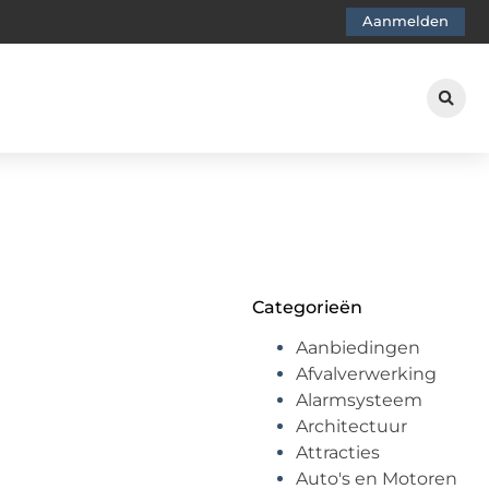
Aanmelden
Categorieën
Aanbiedingen
Afvalverwerking
Alarmsysteem
Architectuur
Attracties
Auto's en Motoren