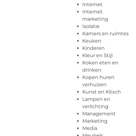
Internet
Internet
marketing
Isolatie
Kamers en ruimtes
Keuken
Kinderen
Kleur en Stijl
Koken eten en
drinken
Kopen huren
verhuizen
Kunst en Kitsch
Lampen en
verlichting
Management
Marketing
Media
Meubels