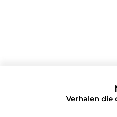
Verhalen die