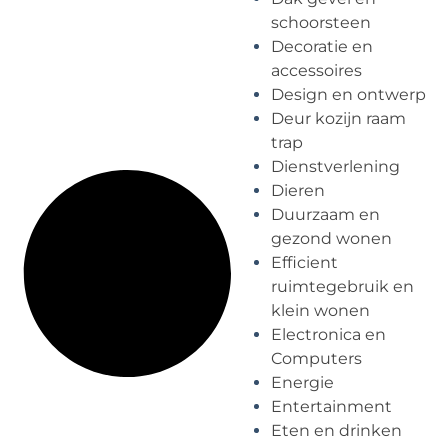
schoorsteen
Decoratie en
accessoires
Design en ontwerp
Deur kozijn raam
trap
Dienstverlening
Dieren
Duurzaam en
gezond wonen
Efficient
ruimtegebruik en
klein wonen
Electronica en
Computers
Energie
Entertainment
Eten en drinken