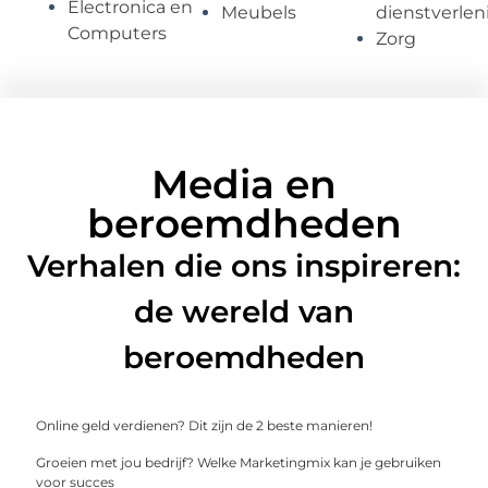
Electronica en
Meubels
dienstverlen
Computers
Zorg
Media en
beroemdheden
Verhalen die ons inspireren:
de wereld van
beroemdheden
Online geld verdienen? Dit zijn de 2 beste manieren!
Groeien met jou bedrijf? Welke Marketingmix kan je gebruiken
voor succes